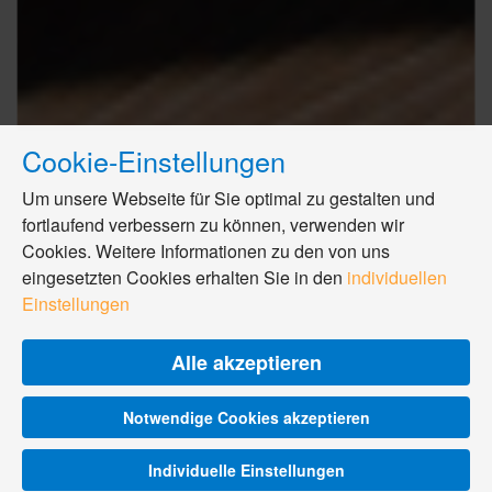
Cookie-Einstellungen
Um unsere Webseite für Sie optimal zu gestalten und
fortlaufend verbessern zu können, verwenden wir
Cookies. Weitere Informationen zu den von uns
eingesetzten Cookies erhalten Sie in den
individuellen
Einstellungen
Alle akzeptieren
Notwendige Cookies akzeptieren
Individuelle Einstellungen