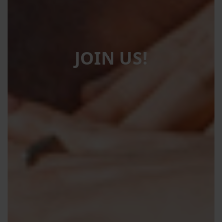
JOIN US!